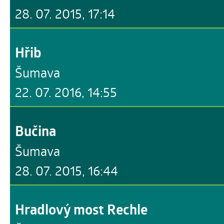
28. 07. 2015, 17:14
Hřib
Šumava
22. 07. 2016, 14:55
Bučina
Šumava
28. 07. 2015, 16:44
Hradlový most Rechle