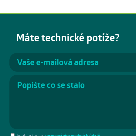
Máte technické potíže?
Souhlasím se
zpracováním osobních údajů