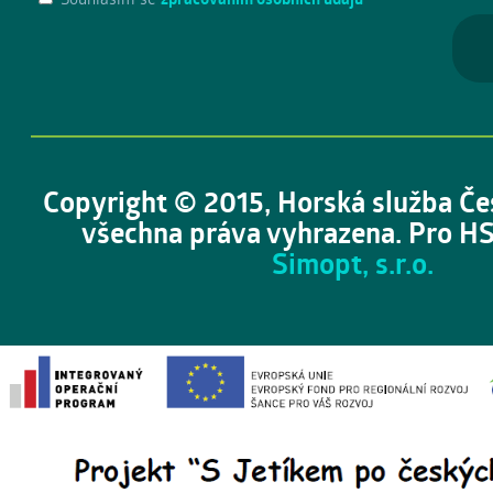
Copyright © 2015, Horská služba Če
všechna práva vyhrazena. Pro HS
Simopt, s.r.o.