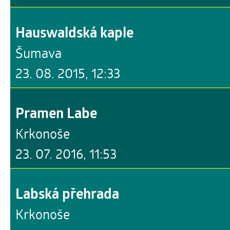
Hauswaldská kaple
Šumava
23. 08. 2015, 12:33
Pramen Labe
Krkonoše
23. 07. 2016, 11:53
Labská přehrada
Krkonoše