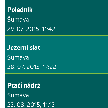
Poledník
Šumava
29. 07. 2015, 11:42
Jezerní slať
Šumava
28. 07. 2015, 17:22
Ptačí nádrž
Šumava
23. 08. 2015, 11:13