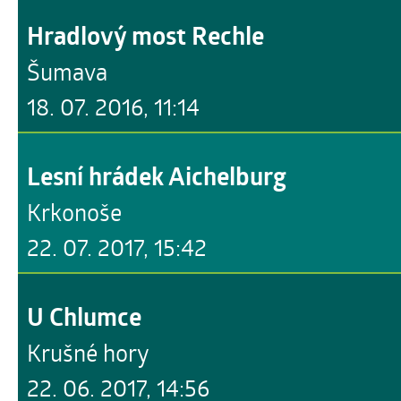
Hradlový most Rechle
Šumava
18. 07. 2016, 11:14
Lesní hrádek Aichelburg
Krkonoše
22. 07. 2017, 15:42
U Chlumce
Krušné hory
22. 06. 2017, 14:56