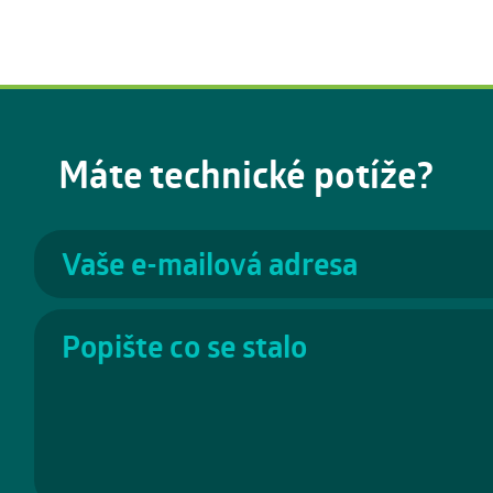
Máte technické potíže?