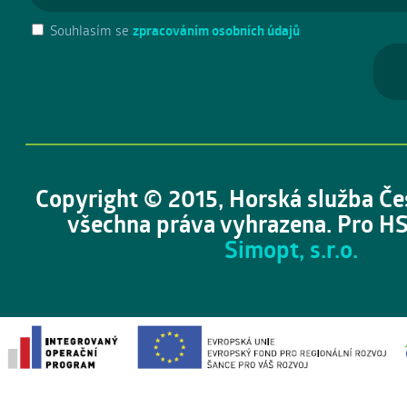
Souhlasím se
zpracováním osobních údajů
Copyright © 2015, Horská služba Če
všechna práva vyhrazena. Pro HS
Simopt, s.r.o.