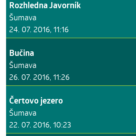
Rozhledna Javorník
Šumava
24. 07. 2016, 11:16
Bučina
Šumava
26. 07. 2016, 11:26
Čertovo jezero
Šumava
22. 07. 2016, 10:23