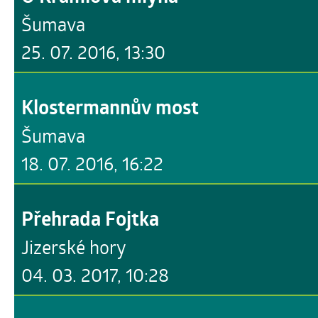
Šumava
25. 07. 2016, 13:30
Klostermannův most
Šumava
18. 07. 2016, 16:22
Přehrada Fojtka
Jizerské hory
04. 03. 2017, 10:28