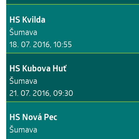
HS Kvilda
Šumava
18. 07. 2016, 10:55
HS Kubova Huť
Šumava
21. 07. 2016, 09:30
HS Nová Pec
Šumava