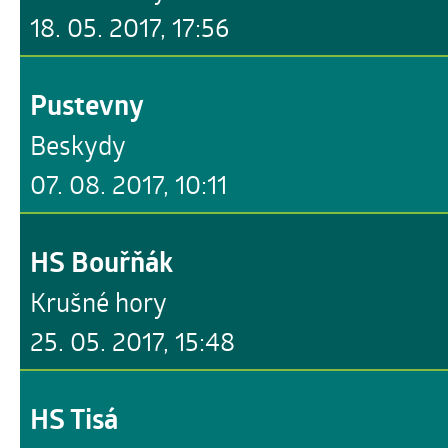
18. 05. 2017, 17:56
Pustevny
Beskydy
07. 08. 2017, 10:11
HS Bouřňák
Krušné hory
25. 05. 2017, 15:48
HS Tisá