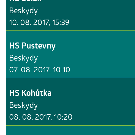
Beskydy
10. 08. 2017, 15:39
HS Pustevny
Beskydy
07. 08. 2017, 10:10
HS Kohútka
Beskydy
08. 08. 2017, 10:20