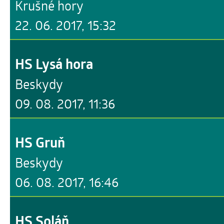
Krušné hory
22. 06. 2017, 15:32
HS Lysá hora
Beskydy
09. 08. 2017, 11:36
HS Gruň
Beskydy
06. 08. 2017, 16:46
HS Soláň