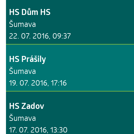
HS Dům HS
Šumava
22. 07. 2016, 09:37
HS Prášily
Šumava
19. 07. 2016, 17:16
HS Zadov
Šumava
17. 07. 2016, 13:30