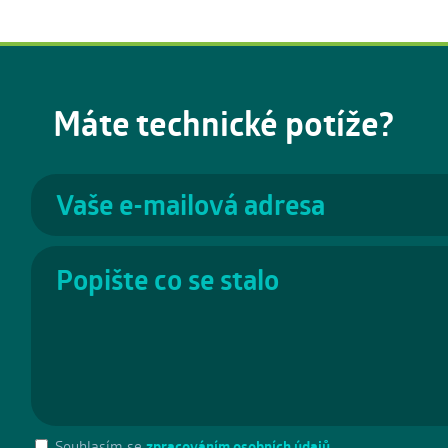
Máte technické potíže?
Souhlasím se
zpracováním osobních údajů