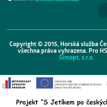
Copyright © 2015, Horská služba Če
všechna práva vyhrazena. Pro HS
Simopt, s.r.o.