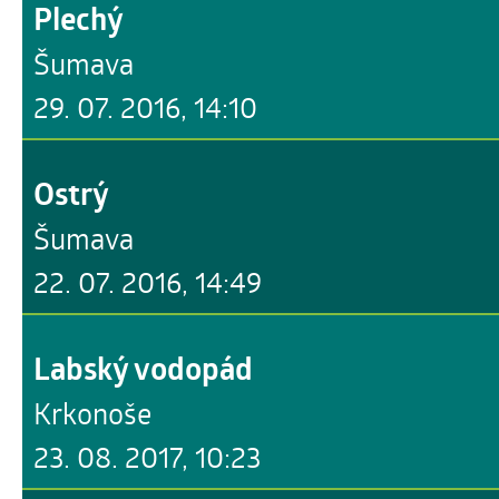
Plechý
Šumava
29. 07. 2016, 14:10
Ostrý
Šumava
22. 07. 2016, 14:49
Labský vodopád
Krkonoše
23. 08. 2017, 10:23