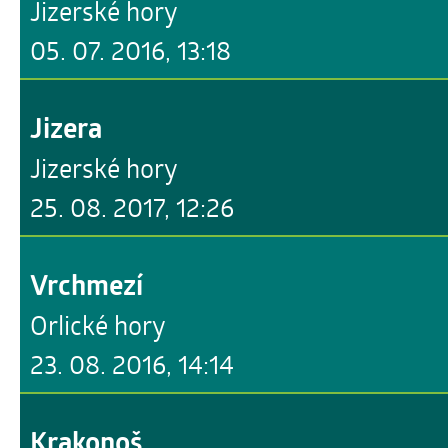
Jizerské hory
05. 07. 2016, 13:18
Jizera
Jizerské hory
25. 08. 2017, 12:26
Vrchmezí
Orlické hory
23. 08. 2016, 14:14
Krakonoš