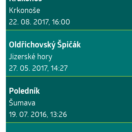
Krkonoše
22. 08. 2017, 16:00
Oldřichovský Špičák
Jizerské hory
27. 05. 2017, 14:27
Poledník
Šumava
19. 07. 2016, 13:26