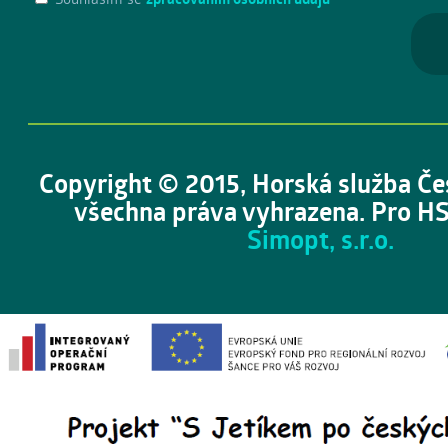
Copyright © 2015, Horská služba Če
všechna práva vyhrazena. Pro HS
Simopt, s.r.o.