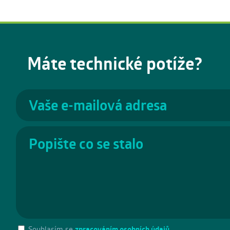
Máte technické potíže?
Souhlasím se
zpracováním osobních údajů