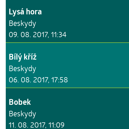
Lysá hora
Beskydy
09. 08. 2017, 11:34
Bílý kříž
Beskydy
06. 08. 2017, 17:58
Bobek
Beskydy
11. 08. 2017, 11:09