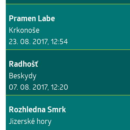
Pramen Labe
Krkonoše
23. 08. 2017, 12:54
Radhošť
Beskydy
07. 08. 2017, 12:20
Rozhledna Smrk
Jizerské hory