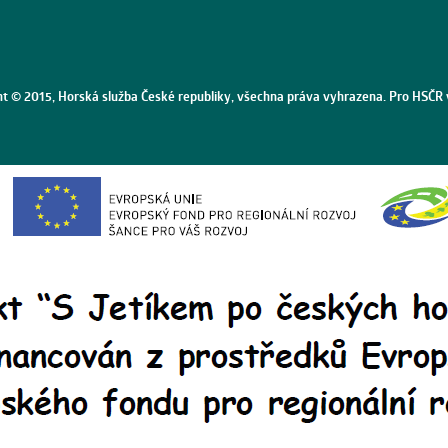
ht © 2015, Horská služba České republiky, všechna práva vyhrazena. Pro HSČR 