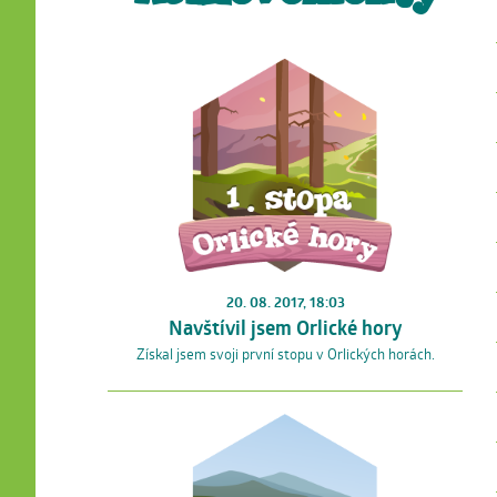
20. 08. 2017, 18:03
Navštívil jsem Orlické hory
Získal jsem svoji první stopu v Orlických horách.