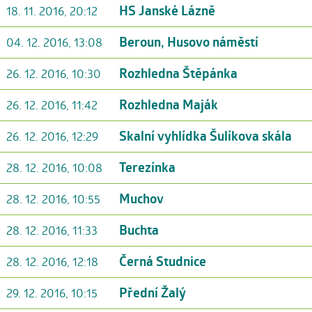
HS Janské Lázně
18. 11. 2016, 20:12
Beroun, Husovo náměstí
04. 12. 2016, 13:08
Rozhledna Štěpánka
26. 12. 2016, 10:30
Rozhledna Maják
26. 12. 2016, 11:42
Skalní vyhlídka Šulíkova skála
26. 12. 2016, 12:29
Terezínka
28. 12. 2016, 10:08
Muchov
28. 12. 2016, 10:55
Buchta
28. 12. 2016, 11:33
Černá Studnice
28. 12. 2016, 12:18
Přední Žalý
29. 12. 2016, 10:15