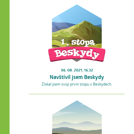
06. 08. 2021, 16:32
Navštívil jsem Beskydy
Získal jsem svoji první stopu v Beskydech.