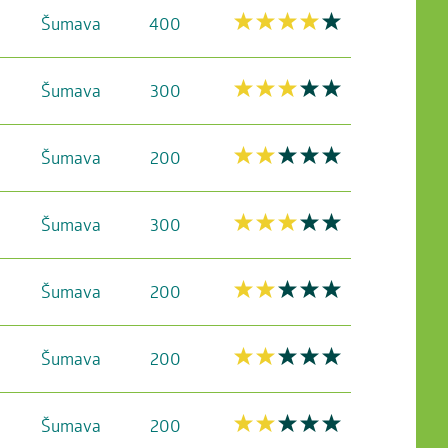
Šumava
400
Šumava
300
Šumava
200
Šumava
300
Šumava
200
Šumava
200
Šumava
200