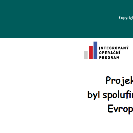
Copyrig