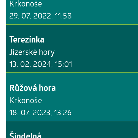
Krkonoše
29. 07. 2022, 11:58
Terezínka
Jizerské hory
13. 02. 2024, 15:01
Růžová hora
Krkonoše
18. 07. 2023, 13:26
Šindelná