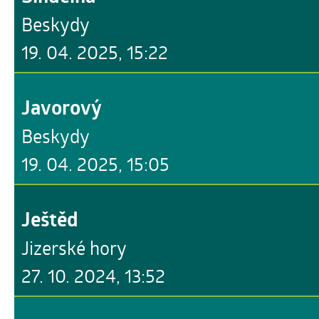
Beskydy
19. 04. 2025, 15:22
Javorový
Beskydy
19. 04. 2025, 15:05
Ještěd
Jizerské hory
27. 10. 2024, 13:52