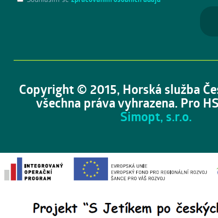
Copyright © 2015, Horská služba Če
všechna práva vyhrazena. Pro HS
Simopt, s.r.o.