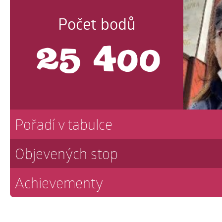
Počet bodů
25 400
Pořadí v tabulce
Objevených stop
Achievementy