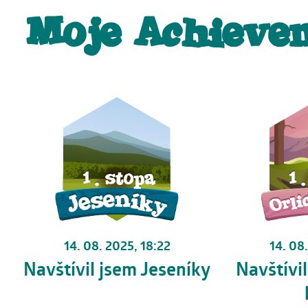
Moje Achieve
14. 08. 2025, 18:22
14. 08
Navštívil jsem Jeseníky
Navštívil