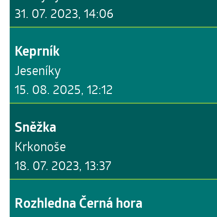
31. 07. 2023, 14:06
Keprník
Jeseníky
15. 08. 2025, 12:12
Sněžka
Krkonoše
18. 07. 2023, 13:37
Rozhledna Černá hora