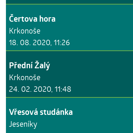
Čertova hora
Krkonoše
18. 08. 2020, 11:26
Přední Žalý
Krkonoše
24. 02. 2020, 11:48
Vřesová studánka
Jeseníky