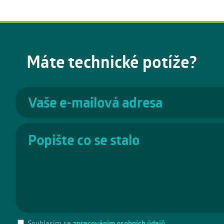
Máte technické potíže?
Souhlasím se
zpracováním osobních údajů