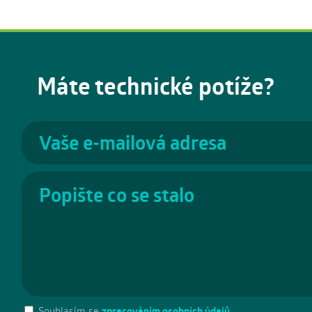
Máte technické potíže?
Souhlasím se
zpracováním osobních údajů