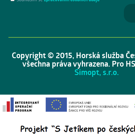
Copyright © 2015, Horská služba Če
všechna práva vyhrazena. Pro HS
Simopt, s.r.o.