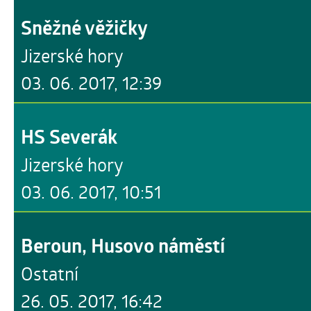
Sněžné věžičky
Jizerské hory
03. 06. 2017, 12:39
HS Severák
Jizerské hory
03. 06. 2017, 10:51
Beroun, Husovo náměstí
Ostatní
26. 05. 2017, 16:42