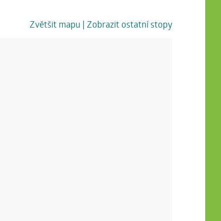
Zvětšit mapu
| Zobrazit ostatní stopy