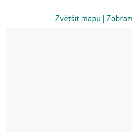
Zvětšit mapu
| Zobraz