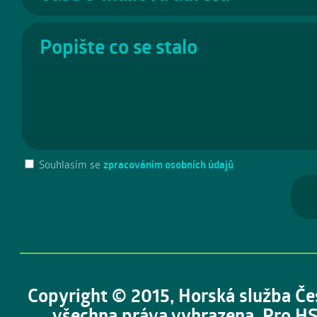
Souhlasím se
zpracováním osobních údajů
Copyright © 2015, Horská služba Če
všechna práva vyhrazena. Pro HS