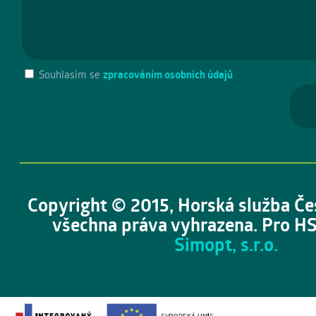
Souhlasím se
zpracováním osobních údajů
Copyright © 2015, Horská služba Če
všechna práva vyhrazena. Pro HS
Simopt, s.r.o.