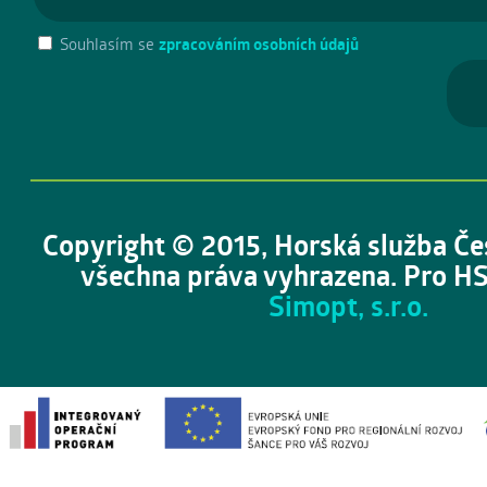
Souhlasím se
zpracováním osobních údajů
Copyright © 2015, Horská služba Če
všechna práva vyhrazena. Pro HS
Simopt, s.r.o.