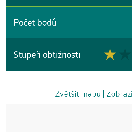
Počet bodů
Stupeň obtížnosti
Zvětšit mapu
| Zobraz