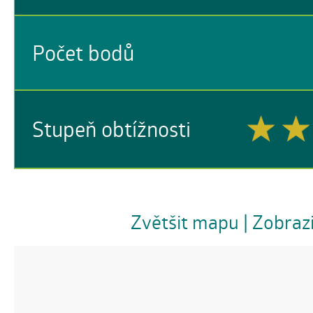
Počet bodů
Stupeň obtížnosti
Zvětšit mapu
| Zobraz