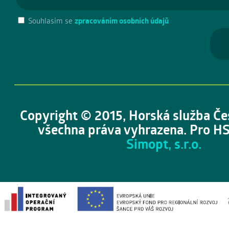
Souhlasím se
zpracováním osobních údajů
Copyright © 2015, Horská služba Če
všechna práva vyhrazena. Pro HS
Simopt, s.r.o.