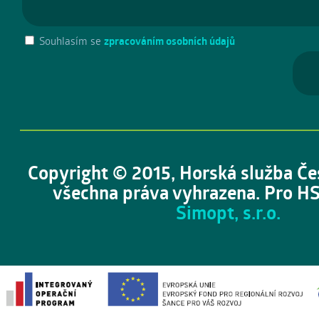
Souhlasím se
zpracováním osobních údajů
Copyright © 2015, Horská služba Če
všechna práva vyhrazena. Pro HS
Simopt, s.r.o.