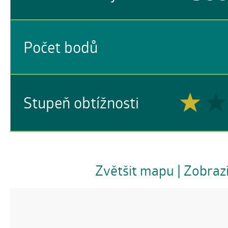
Počet bodů
Stupeň obtížnosti
Zvětšit mapu
| Zobraz