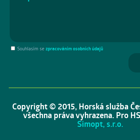
Souhlasím se
zpracováním osobních údajů
Copyright © 2015, Horská služba Če
všechna práva vyhrazena. Pro HS
Simopt, s.r.o.