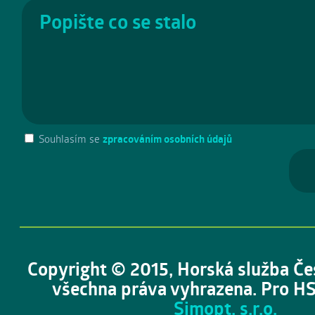
Souhlasím se
zpracováním osobních údajů
Copyright © 2015, Horská služba Če
všechna práva vyhrazena. Pro HS
Simopt, s.r.o.