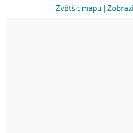
Zvětšit mapu
| Zobraz