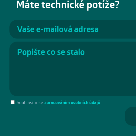
Máte technické potíže?
Souhlasím se
zpracováním osobních údajů