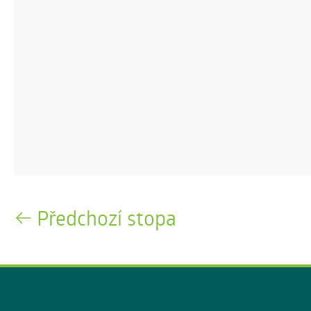
Předchozí stopa