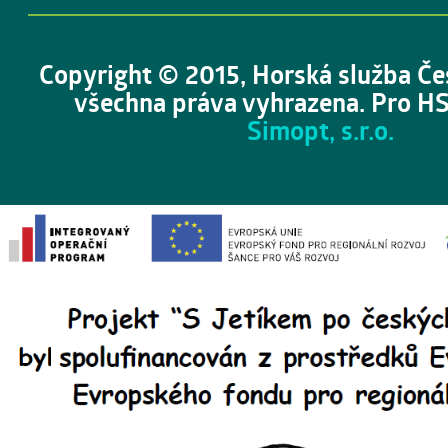
Copyright © 2015, Horská služba Če
všechna práva vyhrazena. Pro HS
Simopt, s.r.o.