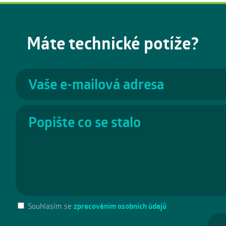
Máte technické potíže?
Souhlasím se
zpracováním osobních údajů