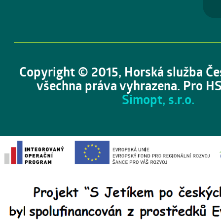
Copyright © 2015, Horská služba Če
všechna práva vyhrazena. Pro HS
Simopt, s.r.o.