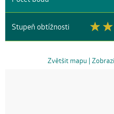
Stupeň obtížnosti
Zvětšit mapu
| Zobraz