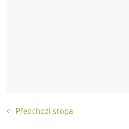
Předchozí stopa