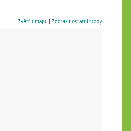
Zvětšit mapu
| Zobrazit ostatní stopy