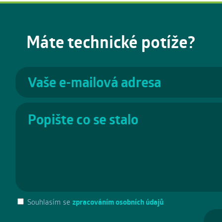
Máte technické potíže?
Souhlasím se
zpracováním osobních údajů