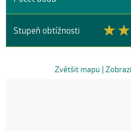
Stupeň obtížnosti
Zvětšit mapu
| Zobraz