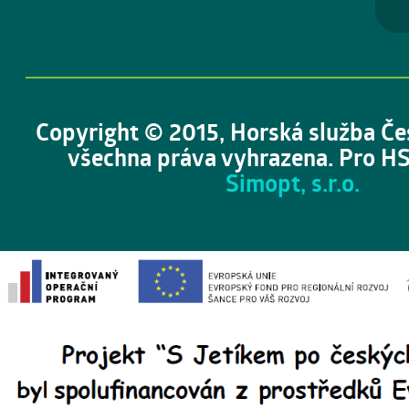
Copyright © 2015, Horská služba Če
všechna práva vyhrazena. Pro HS
Simopt, s.r.o.