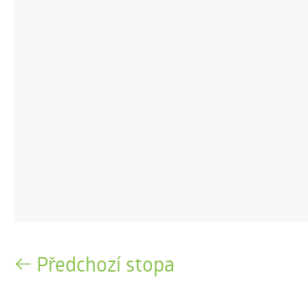
Předchozí stopa