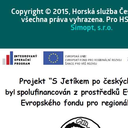
Copyright © 2015, Horská služba Če
všechna práva vyhrazena. Pro HS
Simopt, s.r.o.