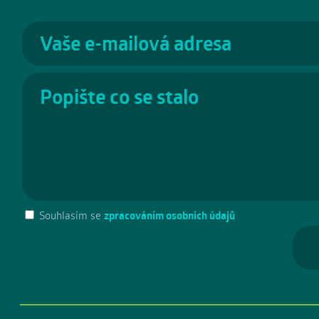
Souhlasím se
zpracováním osobních údajů