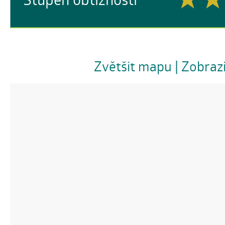
Zvětšit mapu
| Zobraz