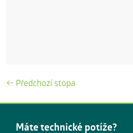
Předchozí stopa
Máte technické potíže?