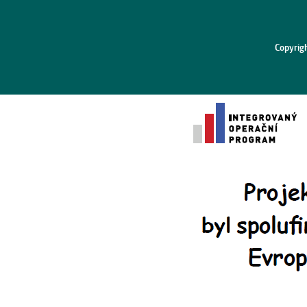
Copyrig