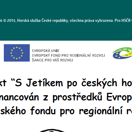
ht © 2015, Horská služba České republiky, všechna práva vyhrazena. Pro HSČR 