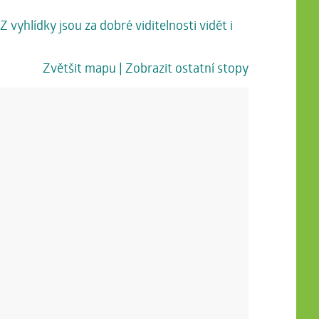
vyhlídky jsou za dobré viditelnosti vidět i
Zvětšit mapu
| Zobrazit ostatní stopy