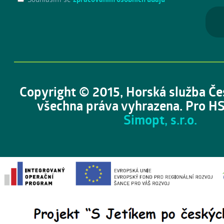
Copyright © 2015, Horská služba Če
všechna práva vyhrazena. Pro HS
Simopt, s.r.o.