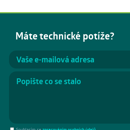
Máte technické potíže?
Souhlasím se
zpracováním osobních údajů