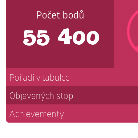
Počet bodů
55 400
Pořadí v tabulce
Objevených stop
Achievementy