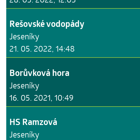
Rešovské vodopády
Jeseníky
21. 05. 2022, 14:48
Borůvková hora
Jeseníky
16. 05. 2021, 10:49
HS Ramzová
Jeseníky