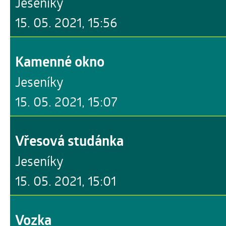
Jeseníky
15. 05. 2021, 15:56
Kamenné okno
Jeseníky
15. 05. 2021, 15:07
Vřesová studánka
Jeseníky
15. 05. 2021, 15:01
Vozka