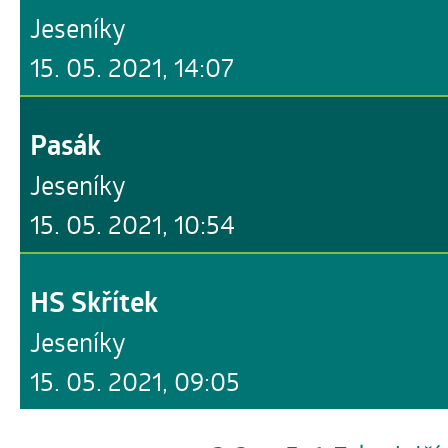
Jeseníky
15. 05. 2021, 14:07
Pasák
Jeseníky
15. 05. 2021, 10:54
HS Skřítek
Jeseníky
15. 05. 2021, 09:05