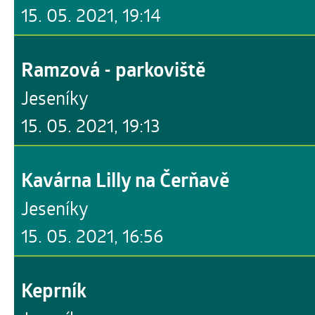
15. 05. 2021, 19:14
Ramzová - parkoviště
Jeseníky
15. 05. 2021, 19:13
Kavárna Lilly na Čerňavě
Jeseníky
15. 05. 2021, 16:56
Keprník