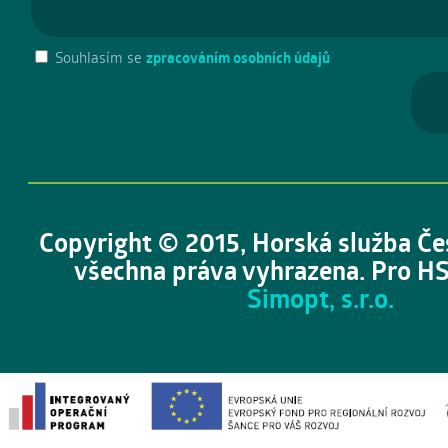
Souhlasím se
zpracováním osobních údajů
Copyright © 2015, Horská služba Če
všechna práva vyhrazena. Pro HS
Simopt, s.r.o.