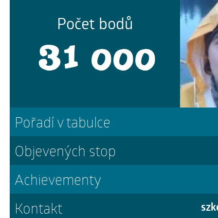
Počet bodů
31 000
Pořadí v tabulce
Objevených stop
Achievementy
Kontakt
szk