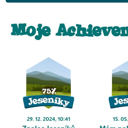
Moje Achieve
29. 12. 2024, 10:41
15. 05