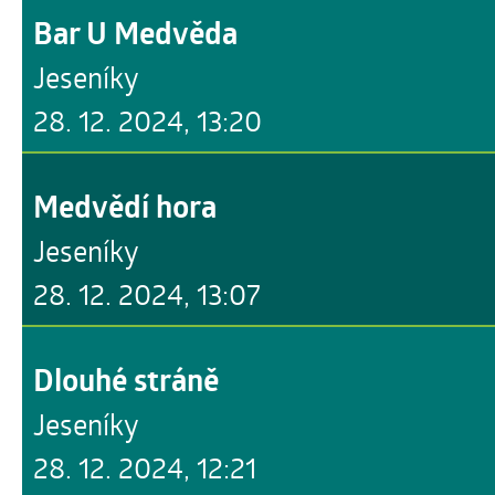
Bar U Medvěda
Jeseníky
28. 12. 2024, 13:20
Medvědí hora
Jeseníky
28. 12. 2024, 13:07
Dlouhé stráně
Jeseníky
28. 12. 2024, 12:21