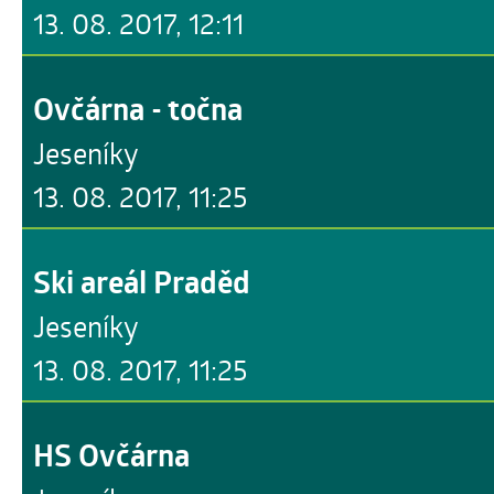
13. 08. 2017, 12:11
Ovčárna - točna
Jeseníky
13. 08. 2017, 11:25
Ski areál Praděd
Jeseníky
13. 08. 2017, 11:25
HS Ovčárna