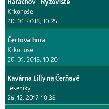
Harachov - Rýžoviště
Krkonoše
20. 01. 2018, 10:25
Čertova hora
Krkonoše
20. 01. 2018, 10:20
Kavárna Lilly na Čerňavě
Jeseníky
26. 12. 2017, 10:38