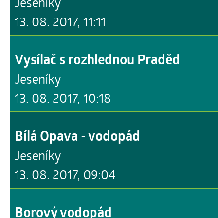
Jeseníky
13. 08. 2017, 11:11
Vysílač s rozhlednou Praděd
Jeseníky
13. 08. 2017, 10:18
Bílá Opava - vodopád
Jeseníky
13. 08. 2017, 09:04
Borový vodopád