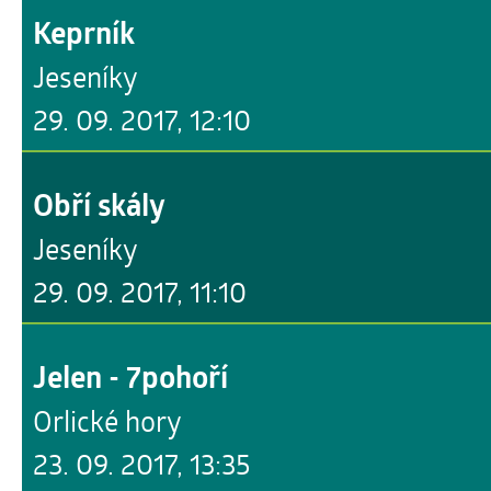
Keprník
Jeseníky
29. 09. 2017, 12:10
Obří skály
Jeseníky
29. 09. 2017, 11:10
Jelen - 7pohoří
Orlické hory
23. 09. 2017, 13:35