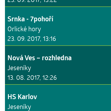
Srnka - 7pohoří
Orlické hory
23. 09. 2017, 13:16
Nová Ves – rozhledna
Jeseníky
13. 08. 2017, 12:26
HS Karlov
Jeseníky