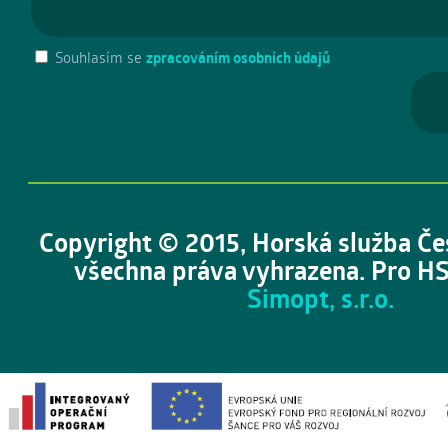
Souhlasím se
zpracováním osobních údajů
Copyright © 2015, Horská služba Če
všechna práva vyhrazena. Pro HS
Simopt, s.r.o.