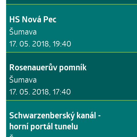
HS Nová Pec
Šumava
17. 05. 2018, 19:40
Rosenauerův pomník
Šumava
17. 05. 2018, 17:40
Schwarzenberský kanál -
horní portál tunelu