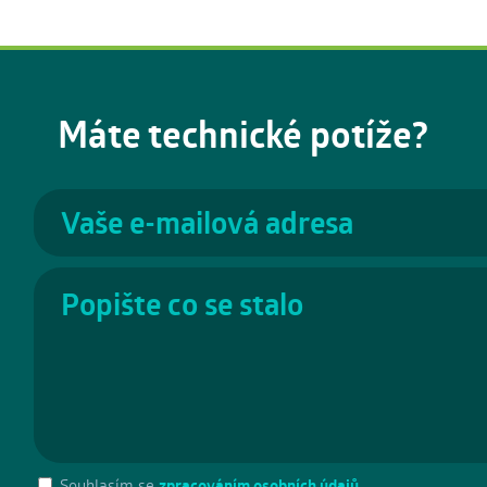
Máte technické potíže?
Souhlasím se
zpracováním osobních údajů