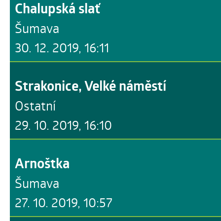
Chalupská slať
Šumava
30. 12. 2019, 16:11
Strakonice, Velké náměstí
Ostatní
29. 10. 2019, 16:10
Arnoštka
Šumava
27. 10. 2019, 10:57