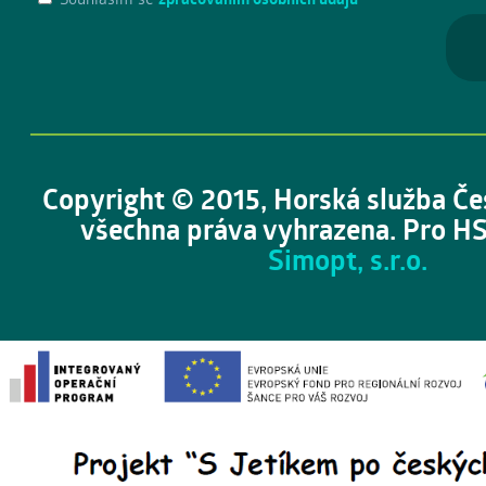
Copyright © 2015, Horská služba Če
všechna práva vyhrazena. Pro HS
Simopt, s.r.o.