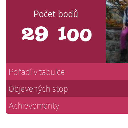
Počet bodů
29 100
Pořadí v tabulce
Objevených stop
Achievementy