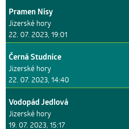
Pramen Nisy
Jizerské hory
22. 07. 2023, 19:01
Černá Studnice
Jizerské hory
22. 07. 2023, 14:40
Vodopád Jedlová
Jizerské hory
19. 07. 2023, 15:17