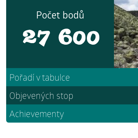
Počet bodů
27 600
Pořadí v tabulce
Objevených stop
Achievementy