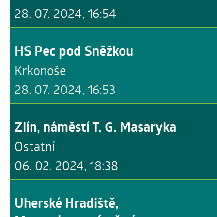
28. 07. 2024, 16:54
HS Pec pod Sněžkou
Krkonoše
28. 07. 2024, 16:53
Zlín, náměstí T. G. Masaryka
Ostatní
06. 02. 2024, 18:38
Uherské Hradiště,