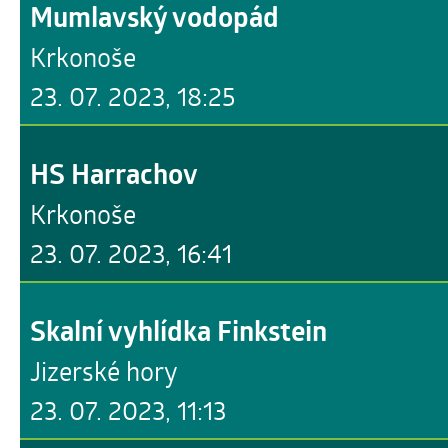
Mumlavský vodopád
Krkonoše
23. 07. 2023, 18:25
HS Harrachov
Krkonoše
23. 07. 2023, 16:41
Skalní vyhlídka Finkstein
Jizerské hory
23. 07. 2023, 11:13