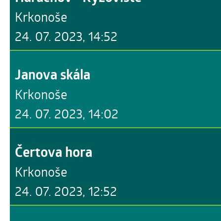
Krkonoše
24. 07. 2023, 14:52
Janova skála
Krkonoše
24. 07. 2023, 14:02
Čertova hora
Krkonoše
24. 07. 2023, 12:52