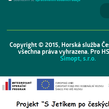
Copyright © 2015, Horská služba Če
všechna práva vyhrazena. Pro HS
Simopt, s.r.o.