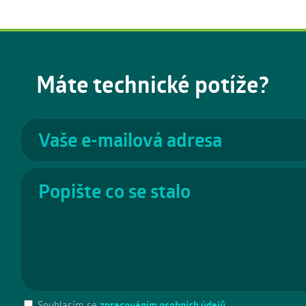
Máte technické potíže?
Souhlasím se
zpracováním osobních údajů