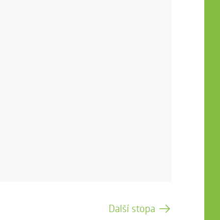
Další stopa