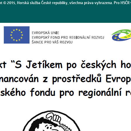
ht © 2015, Horská služba České republiky, všechna práva vyhrazena. Pro HSČR 