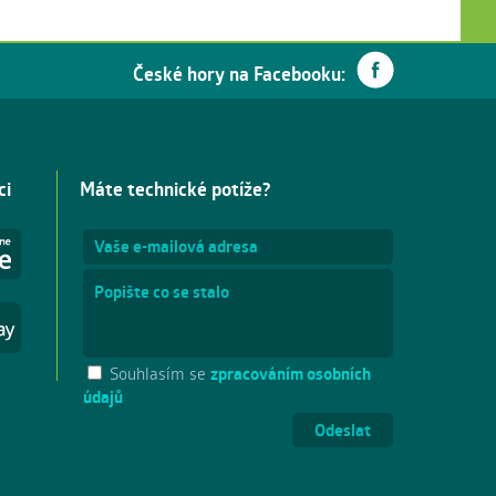
České hory na Facebooku:
ci
Máte technické potíže?
Souhlasím se
zpracováním osobních
údajů