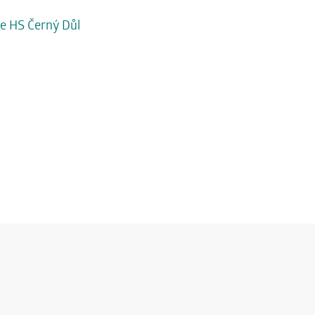
ce HS Černý Důl