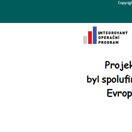
Copyrig