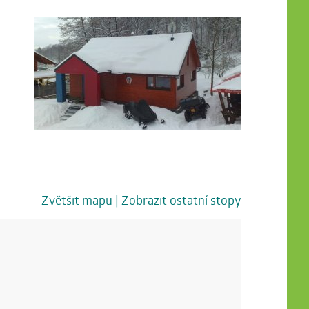
Zvětšit mapu
| Zobrazit ostatní stopy