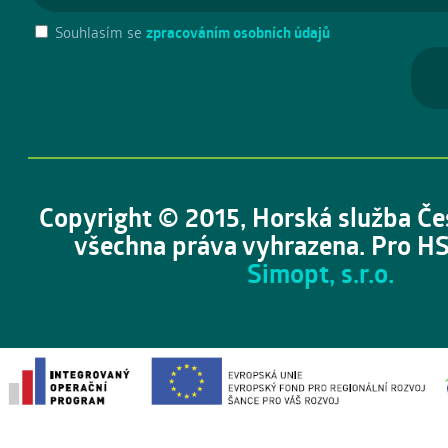
Souhlasím se
zpracováním osobních údajů
Copyright © 2015, Horská služba Če
všechna práva vyhrazena. Pro HS
Simopt, s.r.o.