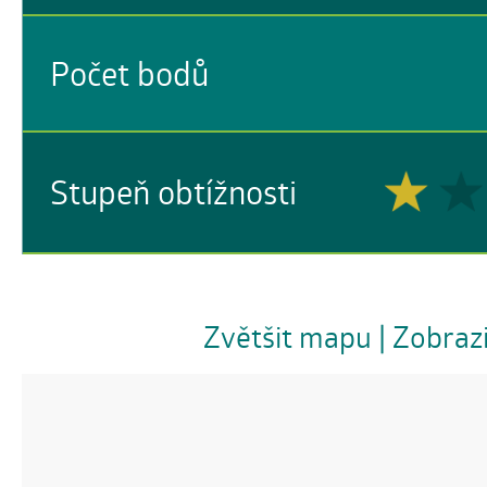
Počet bodů
Stupeň obtížnosti
Zvětšit mapu
| Zobraz