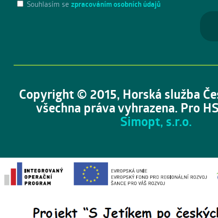
Souhlasím se
zpracováním osobních údajů
Copyright © 2015, Horská služba Če
všechna práva vyhrazena. Pro HS
Simopt, s.r.o.