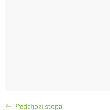
Předchozí stopa