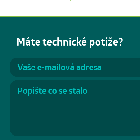
Máte technické potíže?