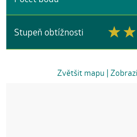
Stupeň obtížnosti
Zvětšit mapu
| Zobraz