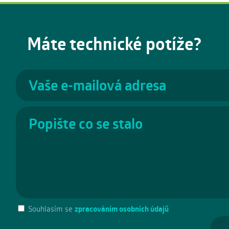
Máte technické potíže?
Souhlasím se
zpracováním osobních údajů