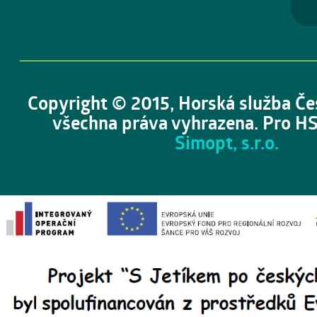
Copyright © 2015, Horská služba Če
všechna práva vyhrazena. Pro HS
Simopt, s.r.o.