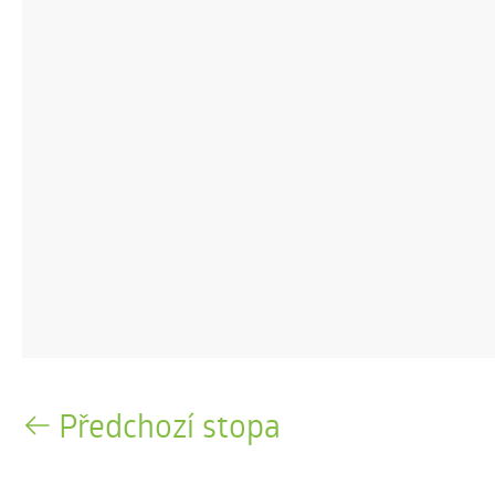
Předchozí stopa