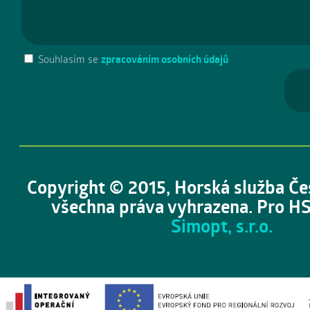
Souhlasím se
zpracováním osobních údajů
Copyright © 2015, Horská služba Če
všechna práva vyhrazena. Pro HS
Simopt, s.r.o.