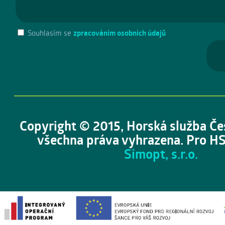
Souhlasím se
zpracováním osobních údajů
Copyright © 2015, Horská služba Če
všechna práva vyhrazena. Pro HS
Simopt, s.r.o.