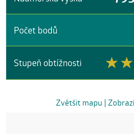
Počet bodů
Stupeň obtížnosti
Zvětšit mapu
| Zobraz