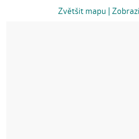
Zvětšit mapu
| Zobraz