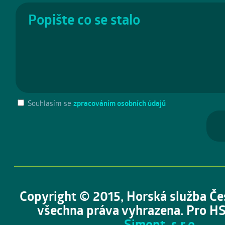
Souhlasím se
zpracováním osobních údajů
Copyright © 2015, Horská služba Če
všechna práva vyhrazena. Pro HS
Simopt, s.r.o.