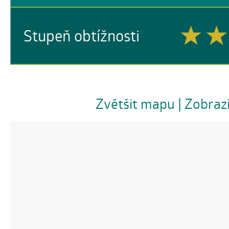
Stupeň obtížnosti
Zvětšit mapu
| Zobraz