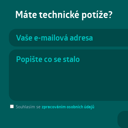
Máte technické potíže?
Souhlasím se
zpracováním osobních údajů