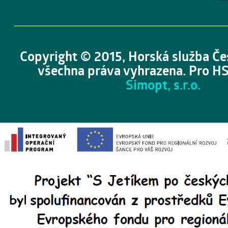
Copyright © 2015, Horská služba Če
všechna práva vyhrazena. Pro HS
Simopt, s.r.o.