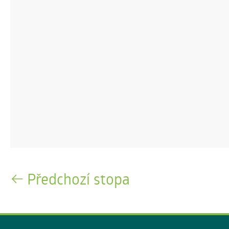
Předchozí stopa