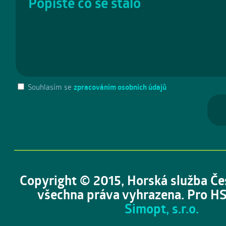
Souhlasím se
zpracováním osobních údajů
Copyright © 2015, Horská služba Če
všechna práva vyhrazena. Pro HS
Simopt, s.r.o.