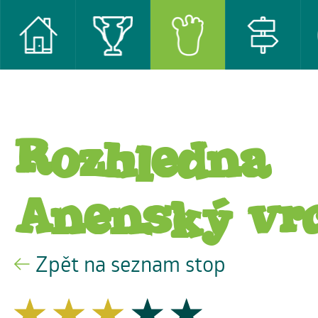
Rozhledna
Anenský vr
Zpět na seznam stop