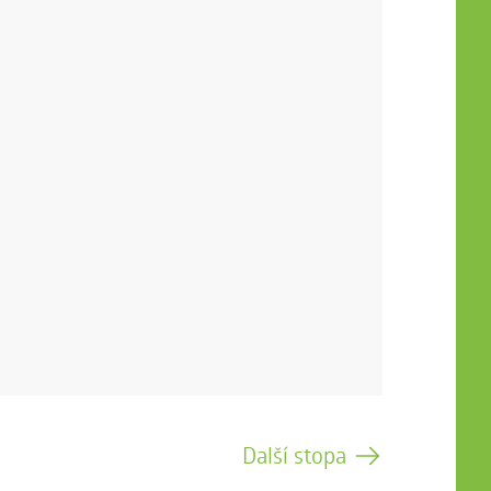
Další stopa