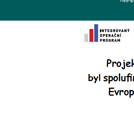
Copyrig