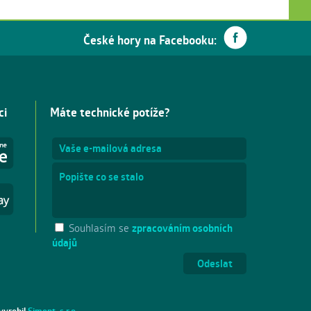
České hory na Facebooku:
ci
Máte technické potíže?
Souhlasím se
zpracováním osobních
údajů