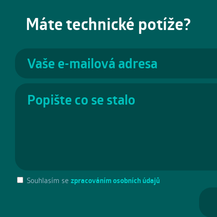
Máte technické potíže?
Souhlasím se
zpracováním osobních údajů