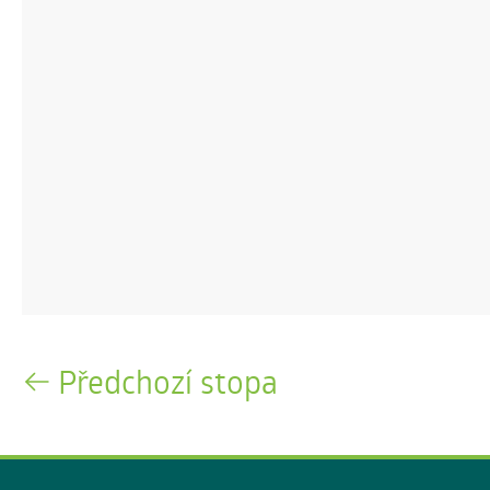
Předchozí stopa