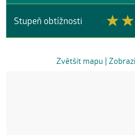
Stupeň obtížnosti
Zvětšit mapu
| Zobraz