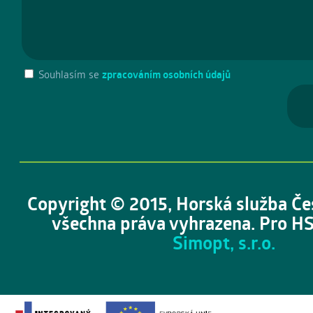
Souhlasím se
zpracováním osobních údajů
Copyright © 2015, Horská služba Če
všechna práva vyhrazena. Pro HS
Simopt, s.r.o.