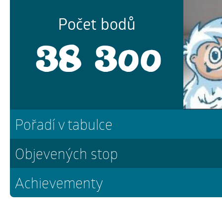
Počet bodů
38 300
Pořadí v tabulce
Objevených stop
Achievementy