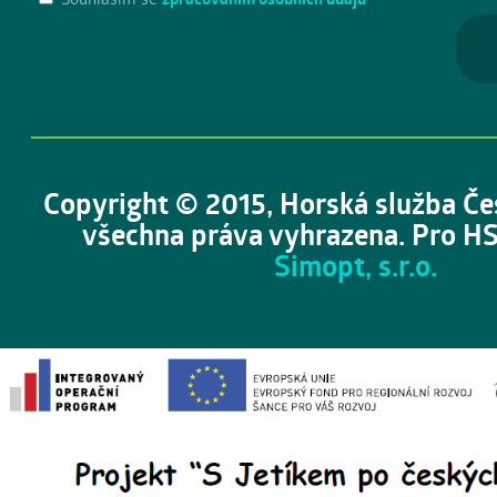
Copyright © 2015, Horská služba Če
všechna práva vyhrazena. Pro HS
Simopt, s.r.o.