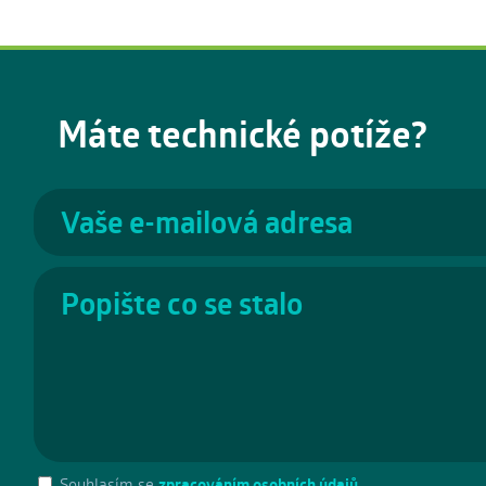
Máte technické potíže?
Souhlasím se
zpracováním osobních údajů