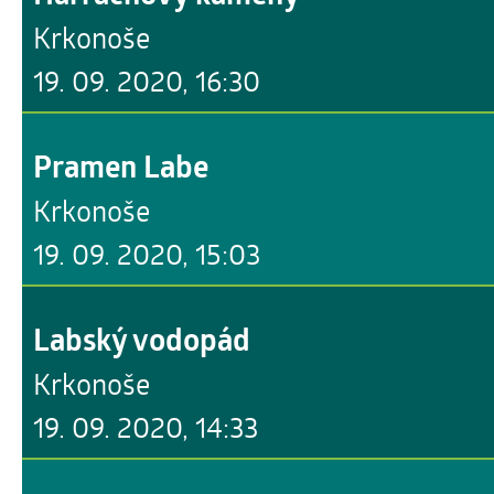
Krkonoše
19. 09. 2020, 16:30
Pramen Labe
Krkonoše
19. 09. 2020, 15:03
Labský vodopád
Krkonoše
19. 09. 2020, 14:33