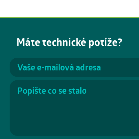
Máte technické potíže?