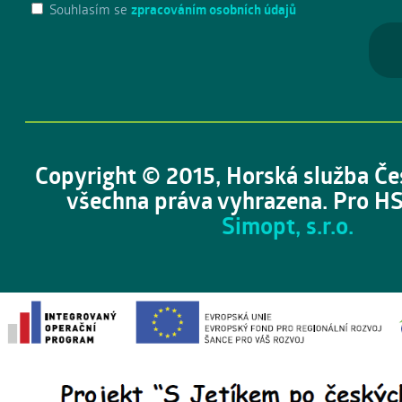
Souhlasím se
zpracováním osobních údajů
Copyright © 2015, Horská služba Če
všechna práva vyhrazena. Pro HS
Simopt, s.r.o.