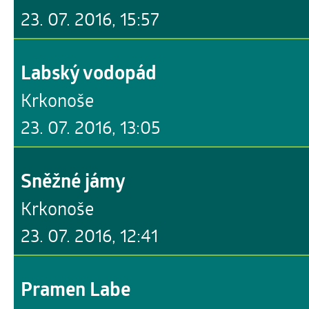
23. 07. 2016, 15:57
Labský vodopád
Krkonoše
23. 07. 2016, 13:05
Sněžné jámy
Krkonoše
23. 07. 2016, 12:41
Pramen Labe