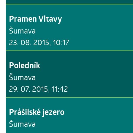
Pramen Vltavy
Šumava
23. 08. 2015, 10:17
Poledník
Šumava
29. 07. 2015, 11:42
Prášilské jezero
Šumava