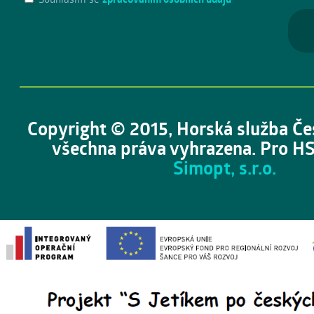
Copyright © 2015, Horská služba Če
všechna práva vyhrazena. Pro HS
Simopt, s.r.o.