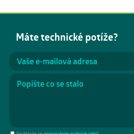
Máte technické potíže?
Souhlasím se
zpracováním osobních údajů