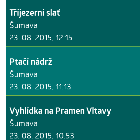
Tříjezerní slať
Šumava
23. 08. 2015, 12:15
Ptačí nádrž
Šumava
23. 08. 2015, 11:13
Vyhlídka na Pramen Vltavy
Šumava
23. 08. 2015, 10:53