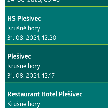
HS Plešivec
Krušné hory
31. 08. 2021, 12:20
Plešivec
Krušné hory
31. 08. 2021, 12:17
Restaurant Hotel Plešivec
Krušné hory