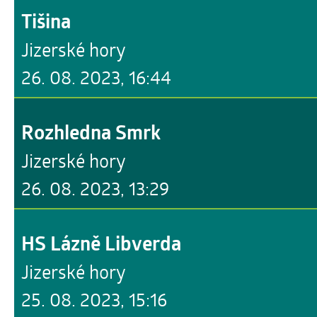
Tišina
Jizerské hory
26. 08. 2023, 16:44
Rozhledna Smrk
Jizerské hory
26. 08. 2023, 13:29
HS Lázně Libverda
Jizerské hory
25. 08. 2023, 15:16