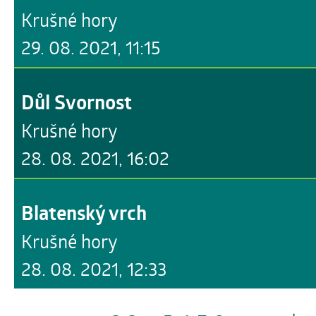
Krušné hory
29. 08. 2021, 11:15
Důl Svornost
Krušné hory
28. 08. 2021, 16:02
Blatenský vrch
Krušné hory
28. 08. 2021, 12:33