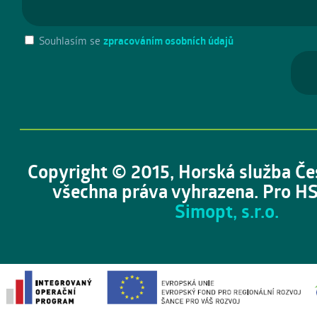
Souhlasím se
zpracováním osobních údajů
Copyright © 2015, Horská služba Če
všechna práva vyhrazena. Pro HS
Simopt, s.r.o.