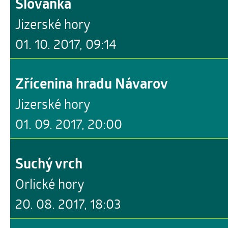
Slovanka
Jizerské hory
01. 10. 2017, 09:14
Zřícenina hradu Návarov
Jizerské hory
01. 09. 2017, 20:00
Suchý vrch
Orlické hory
20. 08. 2017, 18:03