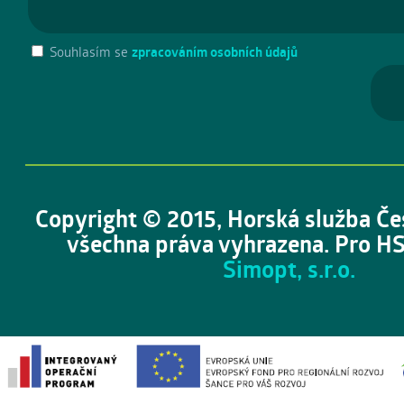
Souhlasím se
zpracováním osobních údajů
Copyright © 2015, Horská služba Če
všechna práva vyhrazena. Pro HS
Simopt, s.r.o.