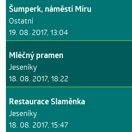
Šumperk, náměstí Míru
Ostatní
19. 08. 2017, 13:04
Mléčný pramen
Jeseníky
18. 08. 2017, 18:22
Restaurace Slaměnka
Jeseníky
18. 08. 2017, 15:47