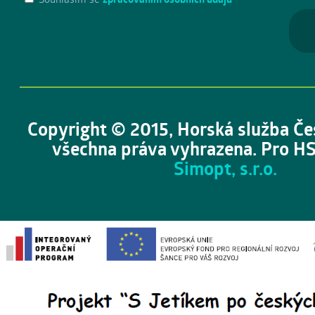
Copyright © 2015, Horská služba Če
všechna práva vyhrazena. Pro HS
Simopt, s.r.o.