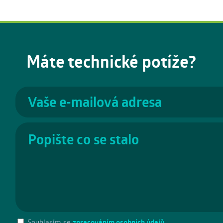
Máte technické potíže?
Souhlasím se
zpracováním osobních údajů