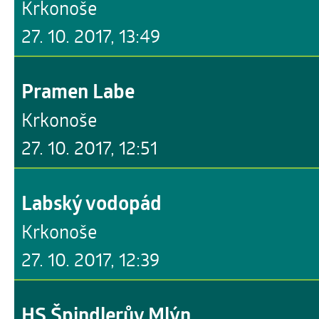
Krkonoše
27. 10. 2017, 13:49
Pramen Labe
Krkonoše
27. 10. 2017, 12:51
Labský vodopád
Krkonoše
27. 10. 2017, 12:39
HS Špindlerův Mlýn