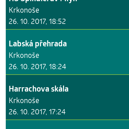
Krkonoše
26. 10. 2017, 18:52
Labská přehrada
Krkonoše
26. 10. 2017, 18:24
Harrachova skála
Krkonoše
26. 10. 2017, 17:24