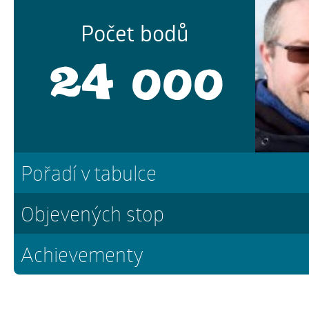
Počet bodů
24 000
Pořadí v tabulce
Objevených stop
Achievementy