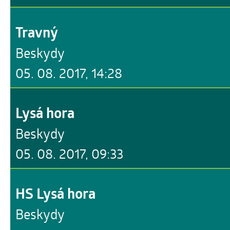
Travný
Beskydy
05. 08. 2017, 14:28
Lysá hora
Beskydy
05. 08. 2017, 09:33
HS Lysá hora
Beskydy