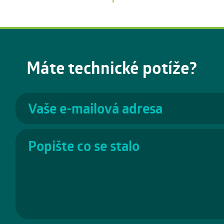
Máte technické potíže?