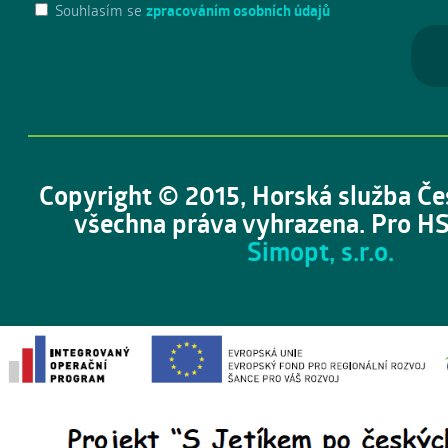
Souhlasím se
zpracováním osobních údajů
Copyright © 2015, Horská služba Če
všechna práva vyhrazena. Pro HS
Simopt, s.r.o.