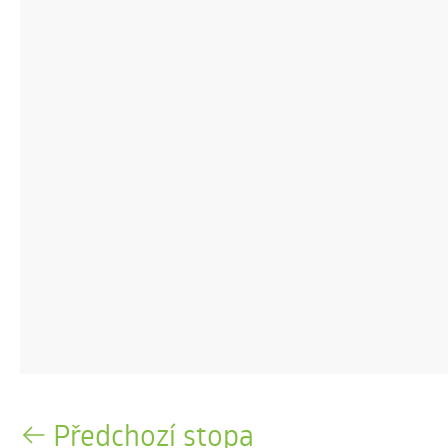
Předchozí stopa