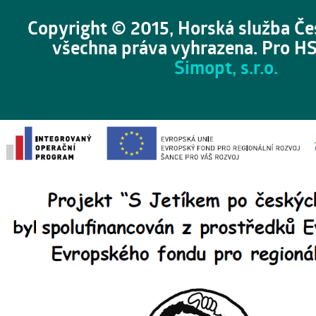
Copyright © 2015, Horská služba Če
všechna práva vyhrazena. Pro HS
Simopt, s.r.o.