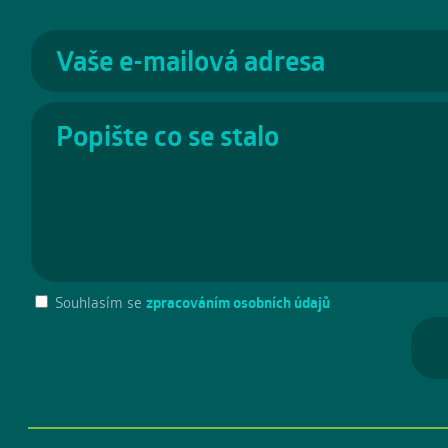
Souhlasím se
zpracováním osobních údajů