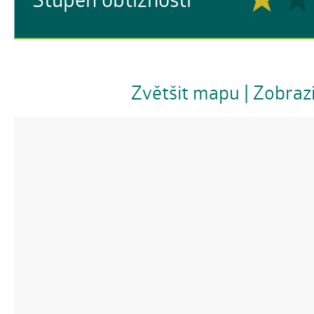
Zvětšit mapu
| Zobraz