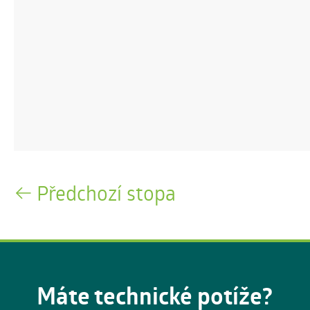
Předchozí stopa
Máte technické potíže?