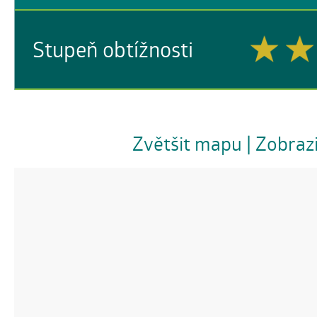
Stupeň obtížnosti
Zvětšit mapu
| Zobraz