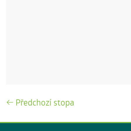
Předchozí stopa