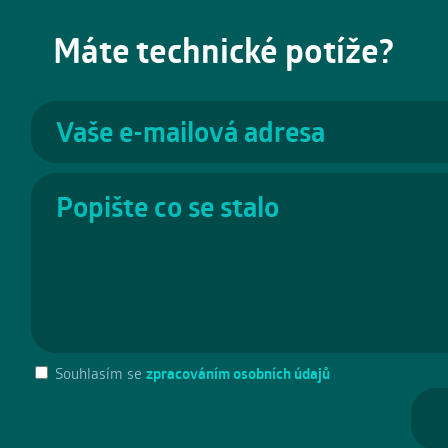
Máte technické potíže?
Souhlasím se
zpracováním osobních údajů