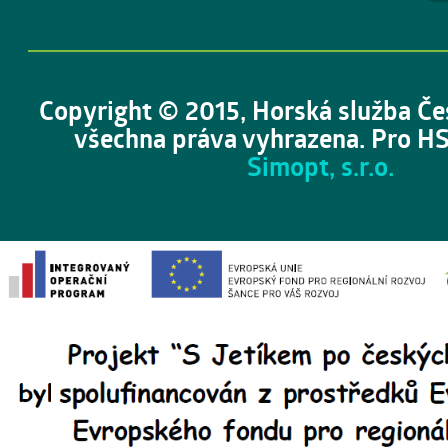
Copyright © 2015, Horská služba Če
všechna práva vyhrazena. Pro HS
Simopt, s.r.o.