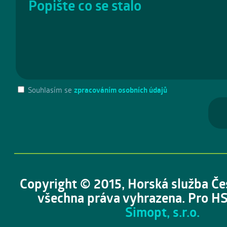
Souhlasím se
zpracováním osobních údajů
Copyright © 2015, Horská služba Če
všechna práva vyhrazena. Pro HS
Simopt, s.r.o.